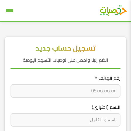
تسجيل حساب جديد
انضم إلينا واحصل على توصيات الأسهم اليومية
رقم الهاتف *
الاسم (اختياري)