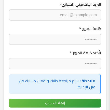
البريد الإلكتروني (اختياري)
كلمة المرور *
تأكيد كلمة المرور *
ملاحظة:
سيتم مراجعة طلبك وتفعيل حسابك من
قبل الإدارة.
إنشاء الحساب